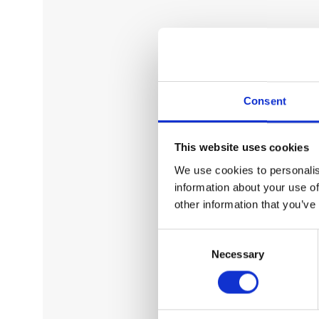
Consent
This website uses cookies
We use cookies to personalis
information about your use of
other information that you’ve
Consent
Necessary
Selection