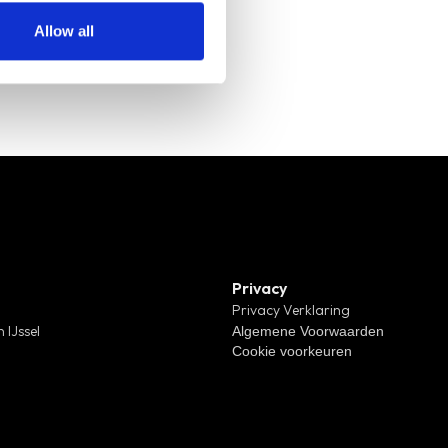
Allow all
Privacy
Privacy Verklaring
 IJssel
Algemene Voorwaarden
Cookie voorkeuren