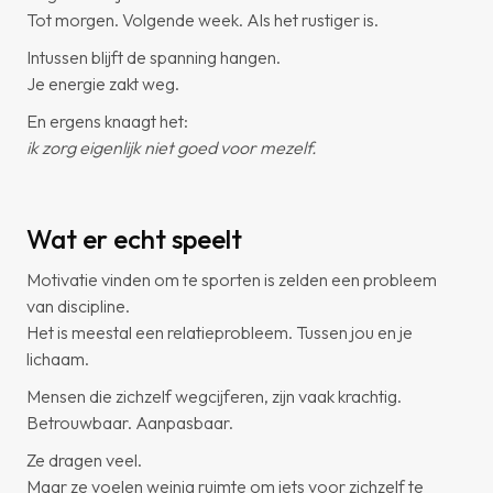
Tot morgen. Volgende week. Als het rustiger is.
Intussen blijft de spanning hangen.
Je energie zakt weg.
En ergens knaagt het:
ik zorg eigenlijk niet goed voor mezelf.
Wat er echt speelt
Motivatie vinden om te sporten is zelden een probleem
van discipline.
Het is meestal een relatieprobleem. Tussen jou en je
lichaam.
Mensen die zichzelf wegcijferen, zijn vaak krachtig.
Betrouwbaar. Aanpasbaar.
Ze dragen veel.
Maar ze voelen weinig ruimte om iets voor zichzelf te