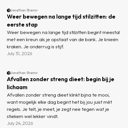
Jonathan Shamir
Weer bewegen na lange tijd stilzitten: de
eerste stap
Weer bewegen na lange tijd stilzitten begint meestal
met een kreun als je opstaat van de bank. Je knieën
kraken. Je onderrug is stijf.
July 31, 2026
Jonathan Shamir
Afvallen zonder streng dieet: begin bij je
lichaam
Afvallen zonder streng dieet klinkt bijna te mooi,
want mogelijk elke dag begint het bij jou juist mét
regels. Je telt, je meet, je zegt nee tegen wat je
stiekem wel lekker vindt.
July 24, 2026