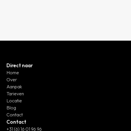
Direct naar
Home
Over
Aanpak
Tarieven
Locatie
Blog
Contact
Contact
+31 (6) 16 01 96 96