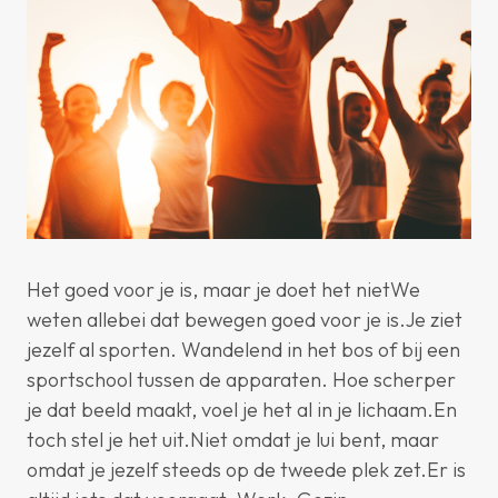
Het goed voor je is, maar je doet het nietWe
weten allebei dat bewegen goed voor je is.Je ziet
jezelf al sporten. Wandelend in het bos of bij een
sportschool tussen de apparaten. Hoe scherper
je dat beeld maakt, voel je het al in je lichaam.En
toch stel je het uit.Niet omdat je lui bent, maar
omdat je jezelf steeds op de tweede plek zet.Er is