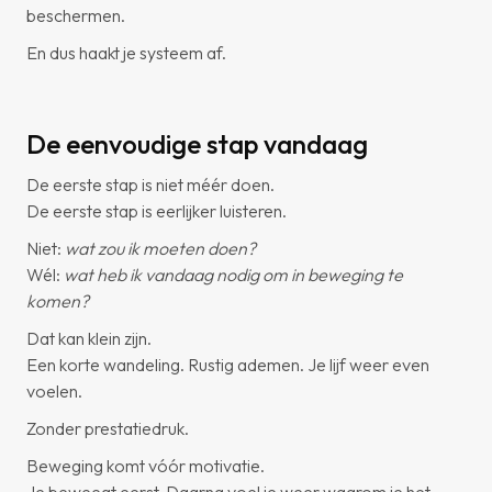
beschermen.
En dus haakt je systeem af.
De eenvoudige stap vandaag
De eerste stap is niet méér doen.
De eerste stap is eerlijker luisteren.
Niet:
wat zou ik moeten doen?
Wél:
wat heb ik vandaag nodig om in beweging te
komen?
Dat kan klein zijn.
Een korte wandeling. Rustig ademen. Je lijf weer even
voelen.
Zonder prestatiedruk.
Beweging komt vóór motivatie.