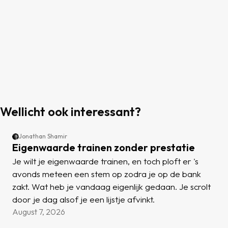
Wellicht ook interessant?
Jonathan Shamir
Eigenwaarde trainen zonder prestatie
Je wilt je eigenwaarde trainen, en toch ploft er 's
avonds meteen een stem op zodra je op de bank
zakt. Wat heb je vandaag eigenlijk gedaan. Je scrolt
door je dag alsof je een lijstje afvinkt.
August 7, 2026