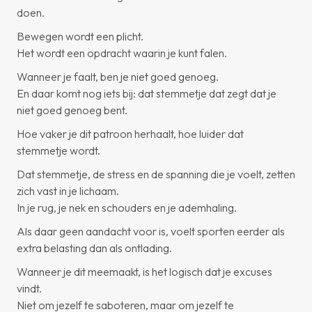
doen.
Bewegen wordt een plicht.
Het wordt een opdracht waarin je kunt falen.
Wanneer je faalt, ben je niet goed genoeg.
En daar komt nog iets bij: dat stemmetje dat zegt dat je
niet goed genoeg bent.
Hoe vaker je dit patroon herhaalt, hoe luider dat
stemmetje wordt.
Dat stemmetje, de stress en de spanning die je voelt, zetten
zich vast in je lichaam.
In je rug, je nek en schouders en je ademhaling.
Als daar geen aandacht voor is, voelt sporten eerder als
extra belasting dan als ontlading.
Wanneer je dit meemaakt, is het logisch dat je excuses
vindt.
Niet om jezelf te saboteren, maar om jezelf te