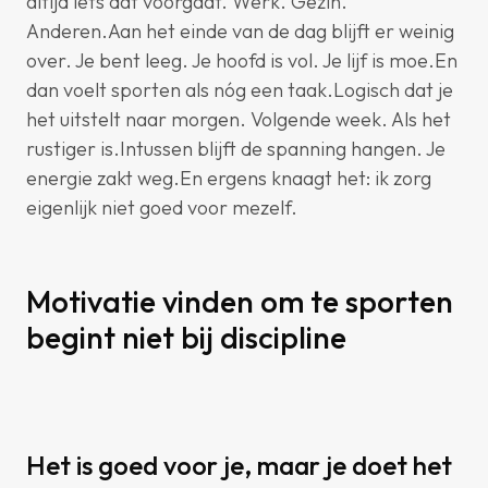
altijd iets dat voorgaat. Werk. Gezin.
Anderen.Aan het einde van de dag blijft er weinig
over. Je bent leeg. Je hoofd is vol. Je lijf is moe.En
dan voelt sporten als nóg een taak.Logisch dat je
het uitstelt naar morgen. Volgende week. Als het
rustiger is.Intussen blijft de spanning hangen. Je
energie zakt weg.En ergens knaagt het: ik zorg
eigenlijk niet goed voor mezelf.
Motivatie vinden om te sporten
begint niet bij discipline
Het is goed voor je, maar je doet het