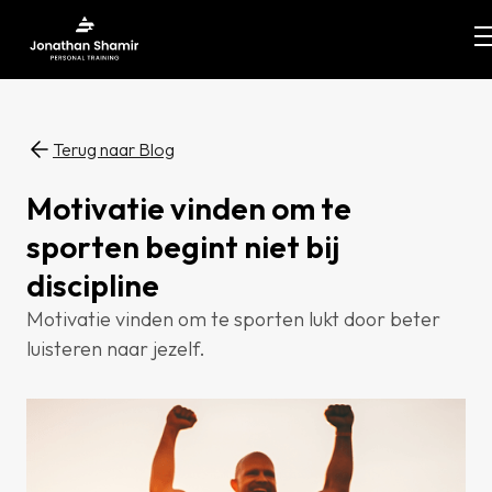
Terug naar Blog
Motivatie vinden om te
sporten begint niet bij
discipline
Motivatie vinden om te sporten lukt door beter
luisteren naar jezelf.