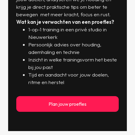
krijg je direct praktische tips om beter te
bewegen met meer kracht, focus en rust.
Wat kan je verwachten van een proefles?
1-op-1 training in een privé studio in
Nieuwerkerk
Persoonlijk advies over houding,
ademhaling en technie
Inzicht in welke trainingsvorm het beste
bij jou past
Tijd en aandacht voor jouw doelen,
ritme en herstel
Plan jouw proefles