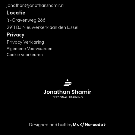
jonathan@jonathanshamir.nl
Locatie
's-Gravenweg 266
2911 BJ Nieuwerkerk aan den IJssel
Privacy
Privacy Verklaring
Algemene Voorwaarden
Cookie voorkeuren
Designed and built by